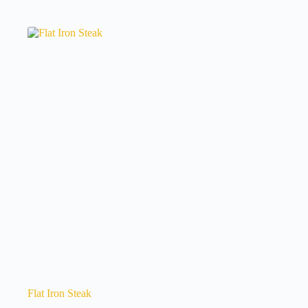
Flat Iron Steak