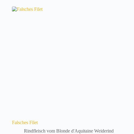
Falsches Filet
Rindfleisch vom Blonde d'Aquitaine Weiderind