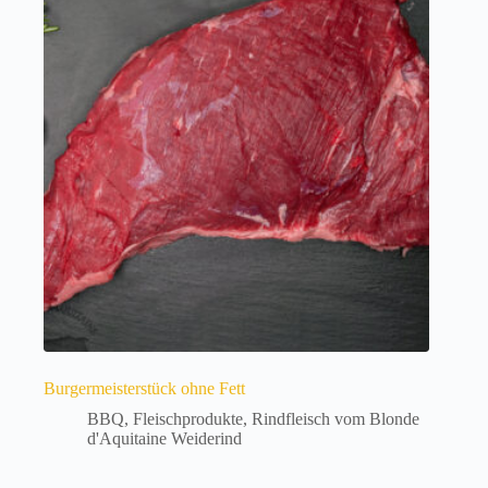
Burgermeisterstück ohne Fett
BBQ
,
Fleischprodukte
,
Rindfleisch vom Blonde
d'Aquitaine Weiderind