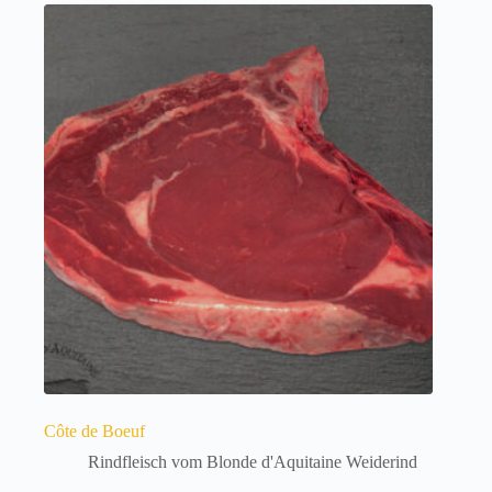
Côte de Boeuf
Rindfleisch vom Blonde d'Aquitaine Weiderind