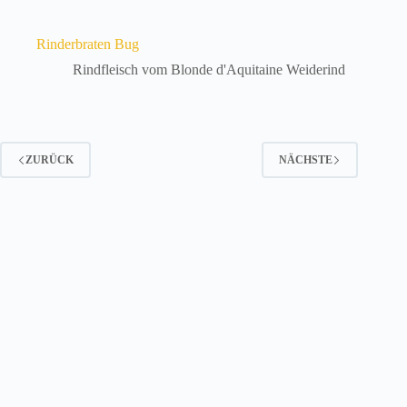
Rinderbraten Bug
Rindfleisch vom Blonde d'Aquitaine Weiderind
ZURÜCK
NÄCHSTE