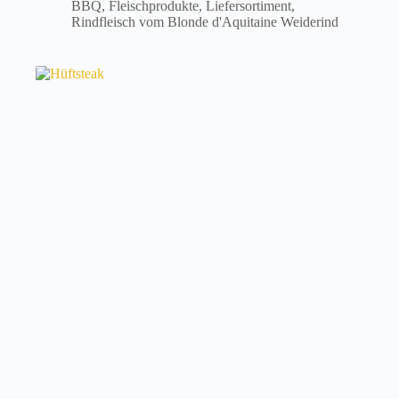
BBQ
,
Fleischprodukte
,
Liefersortiment
,
Rindfleisch vom Blonde d'Aquitaine Weiderind