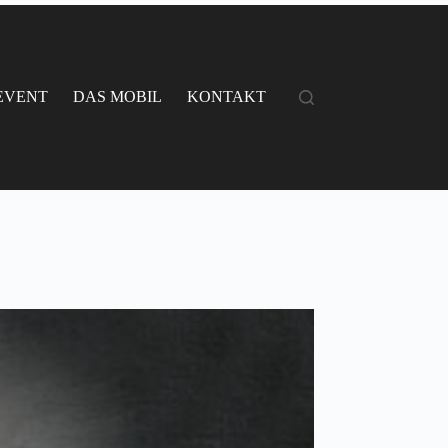
EVENT
DAS MOBIL
KONTAKT