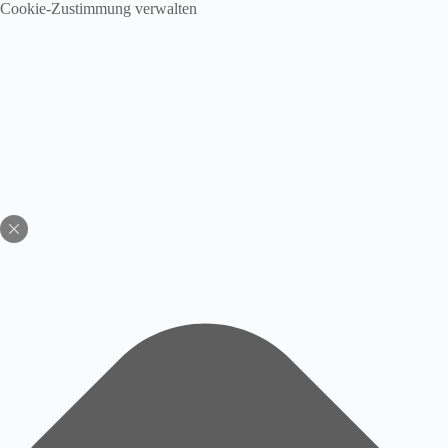
Cookie-Zustimmung verwalten