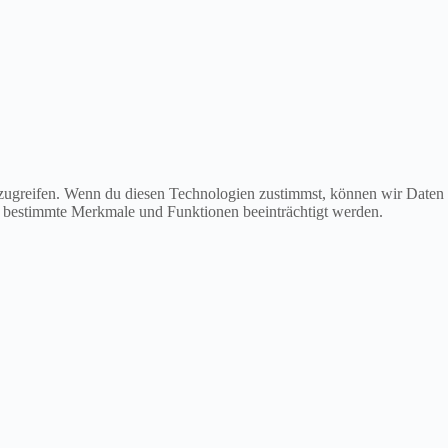
uzugreifen. Wenn du diesen Technologien zustimmst, können wir Daten
en bestimmte Merkmale und Funktionen beeinträchtigt werden.