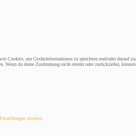
 wie Cookies, um Geräteinformationen zu speichern und/oder darauf z
iten. Wenn du deine Zustimmung nicht erteilst oder zurückziehst, könn
Einstellungen ansehen