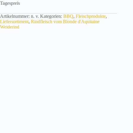
Tagespreis
Artikelnummer:
n. v.
Kategorien:
BBQ
,
Fleischprodukte
,
Liefersortiment
,
Rindfleisch vom Blonde d'Aquitaine
Weiderind