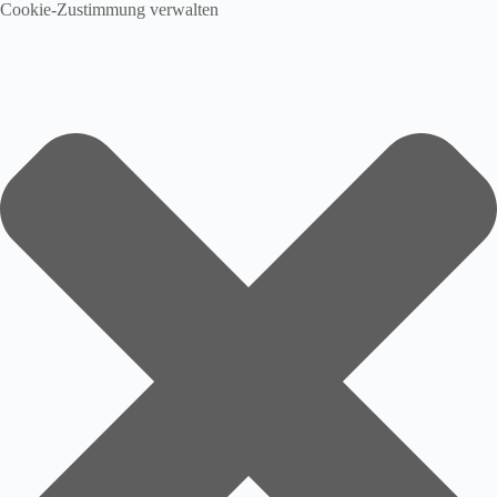
Cookie-Zustimmung verwalten