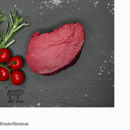
Rinderfiletsteak