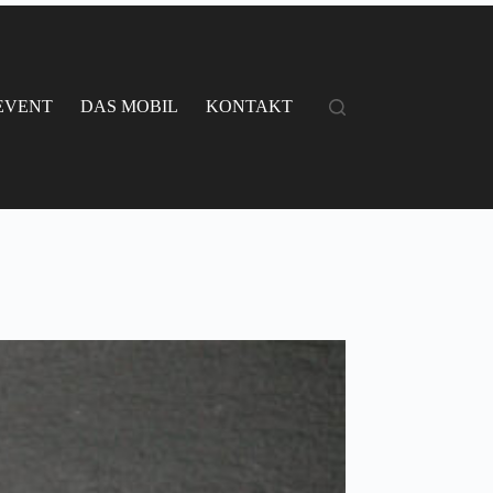
EVENT
DAS MOBIL
KONTAKT