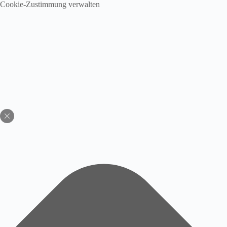
Cookie-Zustimmung verwalten