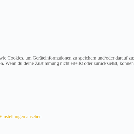
 wie Cookies, um Geräteinformationen zu speichern und/oder darauf z
iten. Wenn du deine Zustimmung nicht erteilst oder zurückziehst, könn
Einstellungen ansehen