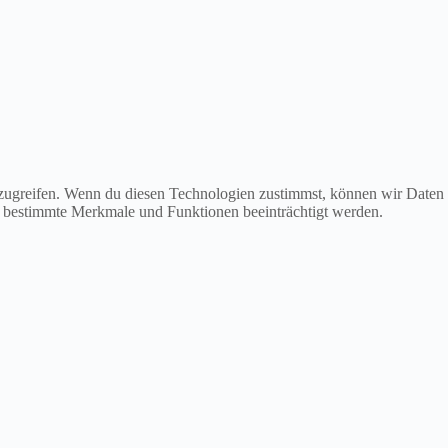
uzugreifen. Wenn du diesen Technologien zustimmst, können wir Daten
en bestimmte Merkmale und Funktionen beeinträchtigt werden.