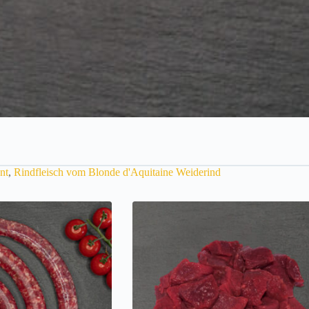
nt
,
Rindfleisch vom Blonde d'Aquitaine Weiderind