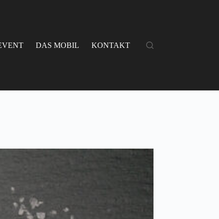
EVENT
DAS MOBIL
KONTAKT