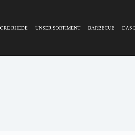
TORE RHEDE
UNSER SORTIMENT
BARBECUE
DAS 