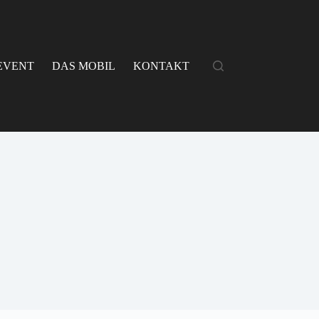
EVENT
DAS MOBIL
KONTAKT