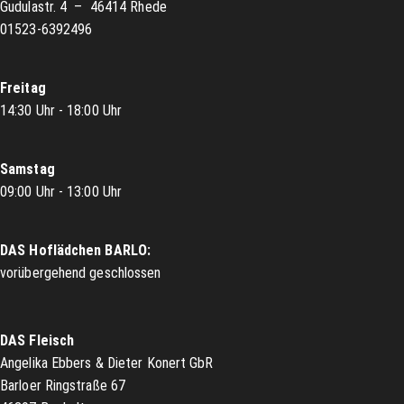
Gudulastr. 4 – 46414 Rhede
01523-6392496
Freitag
14:30 Uhr - 18:00 Uhr
Samstag
09:00 Uhr - 13:00 Uhr
DAS Hoflädchen BARLO:
vorübergehend geschlossen
DAS Fleisch
Angelika Ebbers & Dieter Konert GbR
Barloer Ringstraße 67