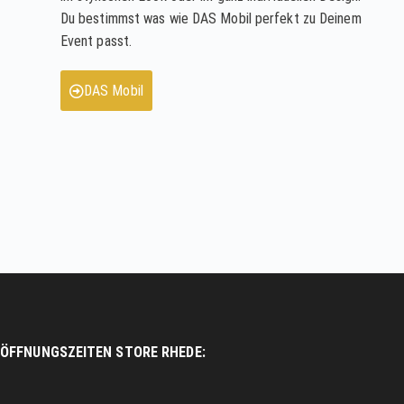
Du bestimmst was wie DAS Mobil perfekt zu Deinem
Event passt.
DAS Mobil
ÖFFNUNGSZEITEN STORE RHEDE: