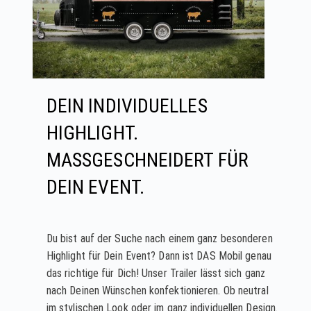
DEIN INDIVIDUELLES
HIGHLIGHT.
MASSGESCHNEIDERT FÜR
DEIN EVENT.
Du bist auf der Suche nach einem ganz besonderen
Highlight für Dein Event? Dann ist DAS Mobil genau
das richtige für Dich! Unser Trailer lässt sich ganz
nach Deinen Wünschen konfektionieren. Ob neutral
im stylischen Look oder im ganz individuellen Design.